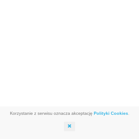
Korzystanie z serwisu oznacza akceptację
Polityki Cookies
.